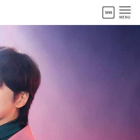
SNS
MENU