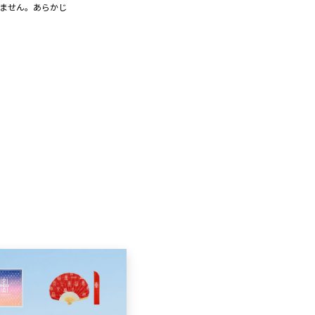
きません。あらかじ