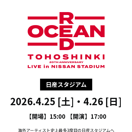
日産スタジアム
2026.4.25 [土]・4.26 [日]
【開場】15:00 【開演】17:00
海外アーティスト史上最多3度目の
日産スタジアムへ