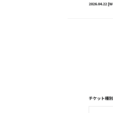
2026.04.22
[W
チケット種別