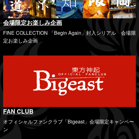
会場限定お楽しみ企画
FINE COLLECTION 「Begin Again」封入シリアル 会場限
定お楽しみ企画
FAN CLUB
オフィシャルファンクラブ「Bigeast」会場限定キャンペー
ン