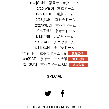
12/3[SUN] 福岡ヤフオクドーム
12/20[WED] 東京ドーム
12/21[THU] 東京ドーム
12/26[TUE] 京セラドーム
12/27[WED] 京セラドーム
12/28[THU] 京セラドーム
1/12[FRI] ナゴヤドーム
1/13[SAT] ナゴヤドーム
1/14[SUN] ナゴヤドーム
1/19[FRI] 京セラドーム大阪
追加公演
1/20[SAT] 京セラドーム大阪
追加公演
1/21[SUN] 京セラドーム大阪
追加公演
SPECIAL
TOHOSHINKI OFFICIAL WEBSITE