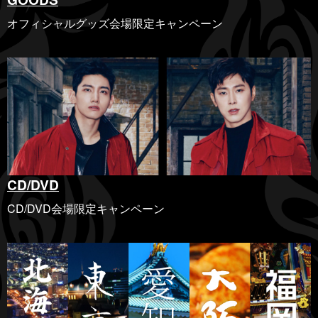
オフィシャルグッズ会場限定キャンペーン
CD/DVD
CD/DVD会場限定キャンペーン