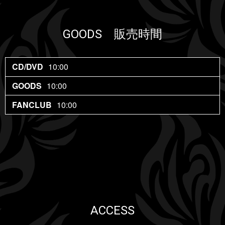
GOODS 販売時間
10:00
10:00
10:00
ACCESS