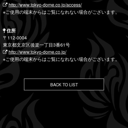
http://www.tokyo-dome.co.jp/access/
※ご使用の端末からはご覧になれない場合がございます。
住所
〒112-0004
東京都文京区後楽一丁目3番61号
http://www.tokyo-dome.co.jp/
※ご使用の端末からはご覧になれない場合がございます。
BACK TO LIST