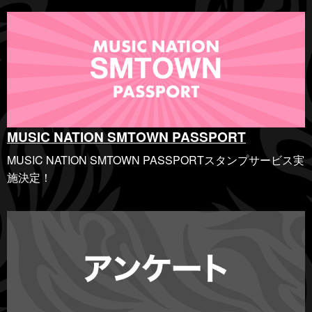
MUSIC NATION SMTOWN PASSPORT
MUSIC NATION SMTOWN PASSPORTスタンプサービス実
施決定！