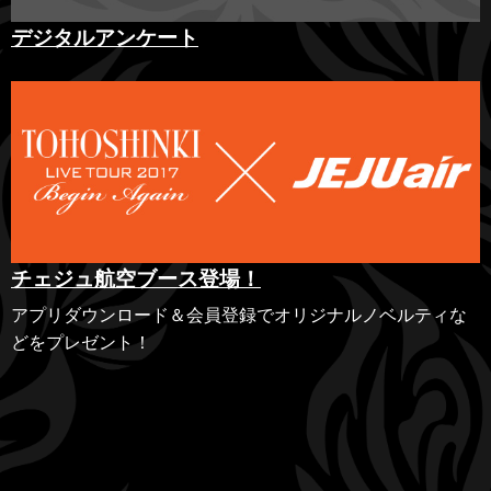
デジタルアンケート
チェジュ航空ブース登場！
アプリダウンロード＆会員登録でオリジナルノベルティな
どをプレゼント！