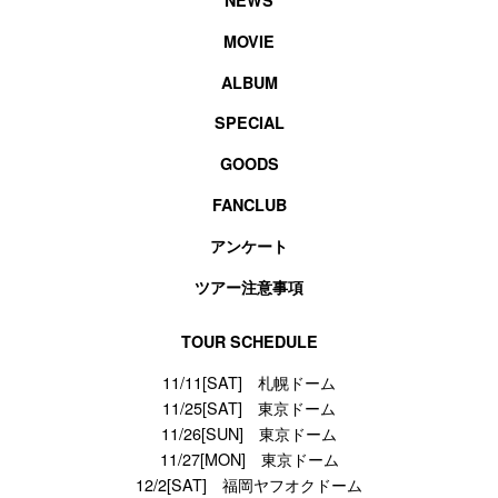
NEWS
MOVIE
ALBUM
SPECIAL
GOODS
FANCLUB
アンケート
ツアー注意事項
TOUR SCHEDULE
11/11[SAT] 札幌ドーム
11/25[SAT] 東京ドーム
11/26[SUN] 東京ドーム
11/27[MON] 東京ドーム
12/2[SAT] 福岡ヤフオクドーム