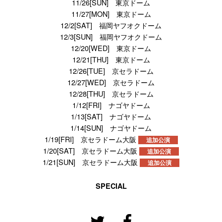
11/26[SUN] 東京ドーム
11/27[MON] 東京ドーム
12/2[SAT] 福岡ヤフオクドーム
12/3[SUN] 福岡ヤフオクドーム
12/20[WED] 東京ドーム
12/21[THU] 東京ドーム
12/26[TUE] 京セラドーム
12/27[WED] 京セラドーム
12/28[THU] 京セラドーム
1/12[FRI] ナゴヤドーム
1/13[SAT] ナゴヤドーム
1/14[SUN] ナゴヤドーム
1/19[FRI] 京セラドーム大阪
追加公演
1/20[SAT] 京セラドーム大阪
追加公演
1/21[SUN] 京セラドーム大阪
追加公演
SPECIAL