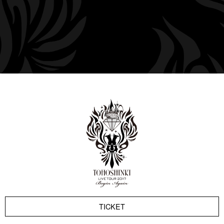
TICKET