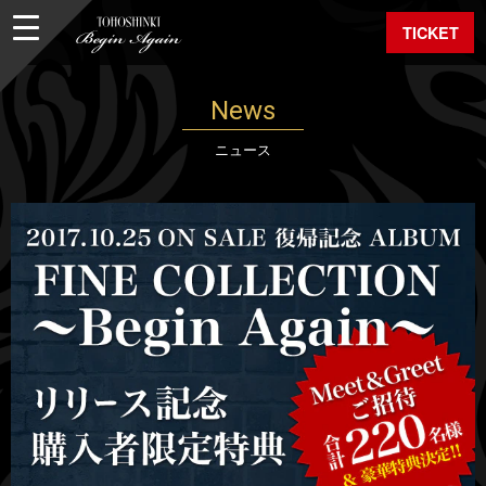
TICKET
News
ニュース