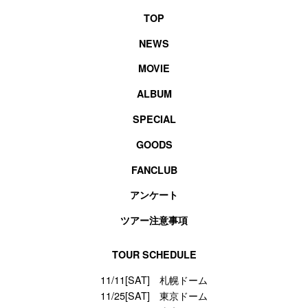
TOP
NEWS
MOVIE
ALBUM
SPECIAL
GOODS
FANCLUB
アンケート
ツアー注意事項
TOUR SCHEDULE
11/11[SAT] 札幌ドーム
11/25[SAT] 東京ドーム