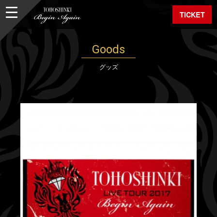
TICKET
Goods
グッズ