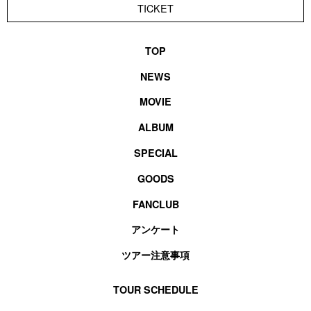
TICKET
TOP
NEWS
MOVIE
ALBUM
SPECIAL
GOODS
FANCLUB
アンケート
ツアー注意事項
TOUR SCHEDULE