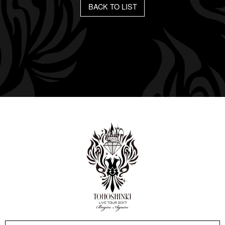
BACK TO LIST