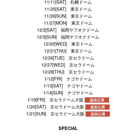
11/11[SAT] 札幌ドーム
11/25[SAT] 東京ドーム
11/26[SUN] 東京ドーム
11/27[MON] 東京ドーム
12/2[SAT] 福岡ヤフオクドーム
12/3[SUN] 福岡ヤフオクドーム
12/20[WED] 東京ドーム
12/21[THU] 東京ドーム
12/26[TUE] 京セラドーム
12/27[WED] 京セラドーム
12/28[THU] 京セラドーム
1/12[FRI] ナゴヤドーム
1/13[SAT] ナゴヤドーム
1/14[SUN] ナゴヤドーム
1/19[FRI] 京セラドーム大阪
追加公演
1/20[SAT] 京セラドーム大阪
追加公演
1/21[SUN] 京セラドーム大阪
追加公演
SPECIAL