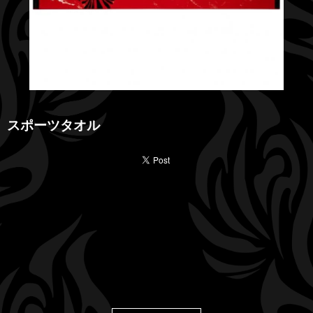
スポーツタオル