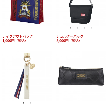
テイクアウトバック
ショルダーバッグ
1,000円（税込）
3,000円（税込）