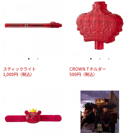
スティックライト
CROWN Tホルダー
1,000円（税込）
500円（税込）