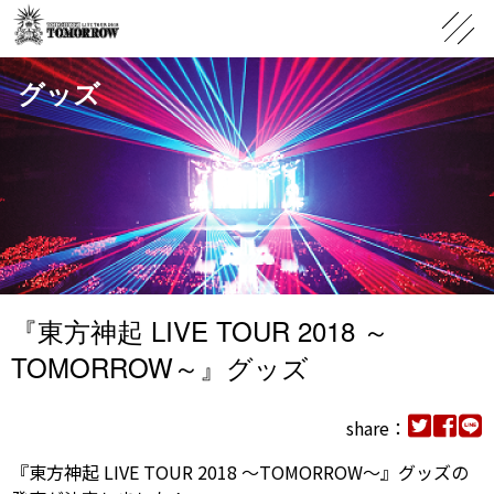
グッズ
『東方神起 LIVE TOUR 2018 ～
TOMORROW～』グッズ
share：
『東方神起 LIVE TOUR 2018 ～TOMORROW～』グッズの