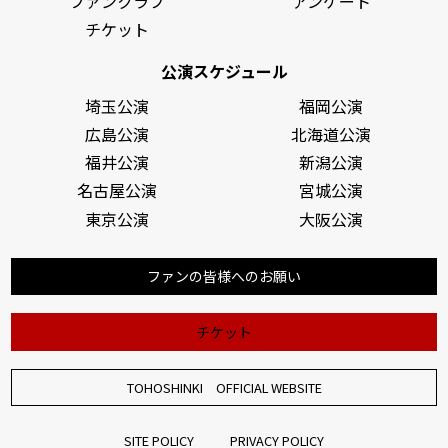
ファンクラブ
アンケート
チケット
公演スケジュール
埼玉公演
福岡公演
広島公演
北海道公演
福井公演
新潟公演
名古屋公演
宮城公演
東京公演
大阪公演
ファンの皆様へのお願い
チケット
TOHOSHINKI OFFICIAL WEBSITE
SITE POLICY
PRIVACY POLICY