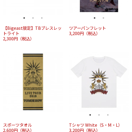
【Bigeast限定】TBブレスレッ
ツアーパンフレット
トライト
3,200円（税込）
2,300円（税込）
スポーツタオル
Tシャツ White（S・M・L）
2,600円（税込）
3,200円（税込）