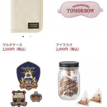
マルチケース
アイマスク
2,500円（税込）
2,000円（税込）