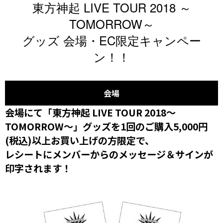
東方神起 LIVE TOUR 2018 ～
TOMORROW～
グッズ 会場・EC限定キャンペー
ン！！
会場
会場にて「東方神起 LIVE TOUR 2018～
TOMORROW～」グッズを1回のご購入5,000円
(税込)以上お買い上げの方限定で、
レシートにメンバーからのメッセージ＆サインが
印字されます！