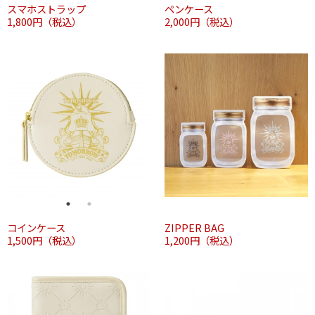
スマホストラップ
ペンケース
1,800円（税込）
2,000円（税込）
コインケース
ZIPPER BAG
1,500円（税込）
1,200円（税込）