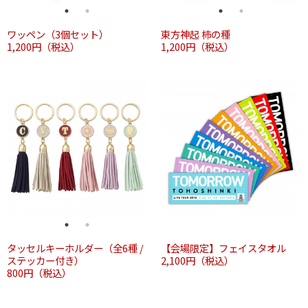
ワッペン（3個セット）
東方神起 柿の種
1,200円（税込）
1,200円（税込）
タッセルキーホルダー（全6種 /
【会場限定】フェイスタオル
ステッカー付き）
2,100円（税込）
800円（税込）