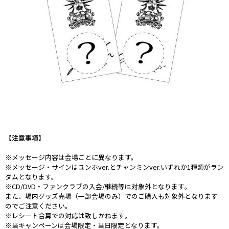
【注意事項】
※メッセージ内容は会場ごとに異なります。
※メッセージ・サインはユンホver.とチャンミンver.いずれか1種類がラン
ダムとなります。
※CD/DVD・ファンクラブの入会/継続等は対象外となります｡
また、場内グッズ売場（一部会場のみ）でのご購入も対象外となります
のでご注意ください。
※レシート合算での対応は致しかねます｡
※当キャンペーンは会場限定・当日限定となります。