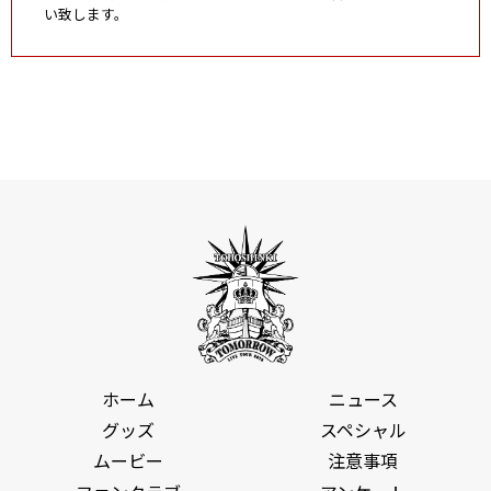
い致します。
ホーム
ニュース
グッズ
スペシャル
ムービー
注意事項