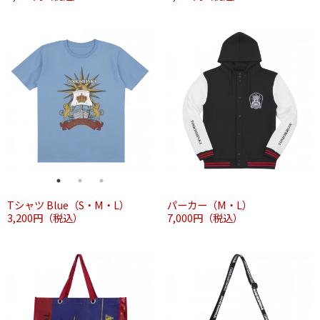
Tシャツ Blue（S・M・L）
パーカー（M・L）
3,200円（税込）
7,000円（税込）