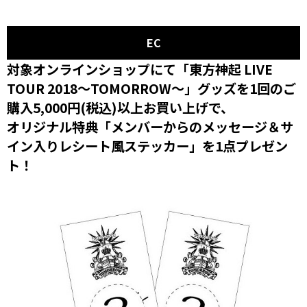
EC
対象オンラインショップにて「東方神起 LIVE
TOUR 2018～TOMORROW～」グッズを1回のご
購入5,000円(税込)以上お買い上げで、
オリジナル特典「メンバーからのメッセージ＆サ
イン入りレシート風ステッカー」を1点プレゼン
ト！