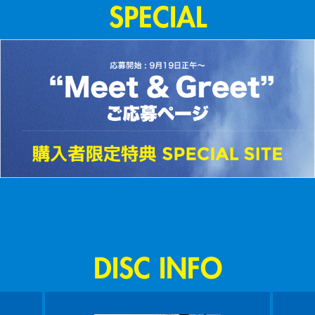
SPECIAL
DISC INFO