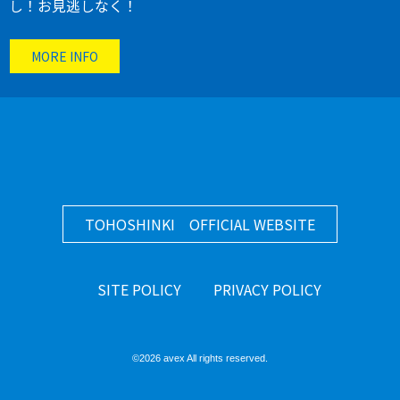
し！お見逃しなく！
MORE INFO
TOHOSHINKI OFFICIAL WEBSITE
SITE POLICY
PRIVACY POLICY
©2026 avex All rights reserved.