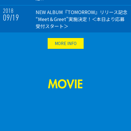
2018
NEW ALBUM『TOMORROW』リリース記念
09/19
“Meet＆Greet”実施決定！＜本日より応募
受付スタート＞
MORE INFO
MOVIE