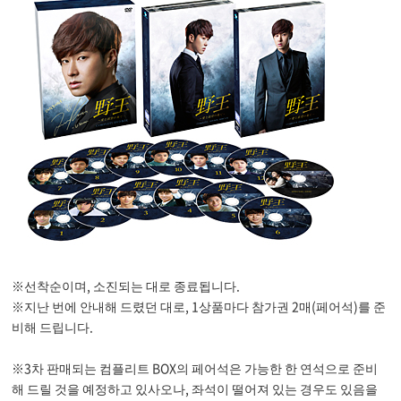
※선착순이며, 소진되는 대로 종료됩니다.
※지난 번에 안내해 드렸던 대로, 1상품마다 참가권 2매(페어석)를 준
비해 드립니다.
※3차 판매되는 컴플리트 BOX의 페어석은 가능한 한 연석으로 준비
해 드릴 것을 예정하고 있사오나, 좌석이 떨어져 있는 경우도 있음을