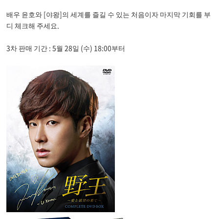
배우 윤호와 [야왕]의 세계를 즐길 수 있는 처음이자 마지막 기회를 부
디 체크해 주세요.
3차 판매 기간 : 5월 28일 (수) 18:00부터