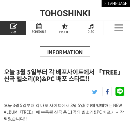
LANGUAGE
TOHOSHINKI
TOP
SCHEDULE
DISC
PROFILE
INFO
PROFILE
INFORMATION
INFORMATION
SCHEDULE
오늘 3월 5일부터 각 배포사이트에서 「TREE」
DISCOGRAPHY
신곡 벨소리(R)&PC 배포 스타트!!
GOODS
FANCLUB
오늘 3월 5일부터 각 배포 사이트에서 3월 5일(수)에 발매하는 NEW
ALBUM『TREE』 에 수록된 신곡 총 11곡의 벨소리&PC 배포가 시작
SPECIAL
되었습니다!!