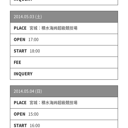
2014.05.03 (土)
宮城：積水海姆超級競技場
17:00
18:00
2014.05.04 (日)
宮城：積水海姆超級競技場
15:00
16:00