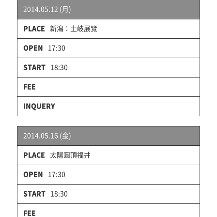
2014.05.12 (月)
新潟：土岐展覽
17:30
18:30
2014.05.16 (金)
太陽圓頂福井
17:30
18:30