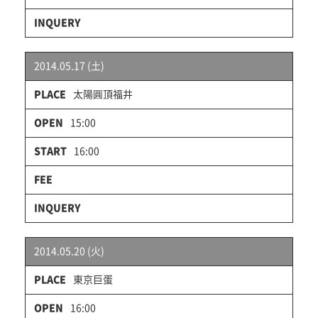
2014.05.17 (土)
太陽圓頂福井
15:00
16:00
2014.05.20 (火)
東京巨蛋
16:00