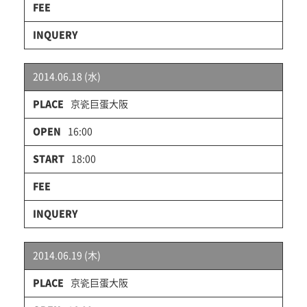
2014.06.18 (水)
京瓷巨蛋大阪
16:00
18:00
2014.06.19 (木)
京瓷巨蛋大阪