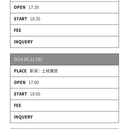
17:30
18:30
2014.05.11 (日)
新潟：土岐展覽
17:00
18:00