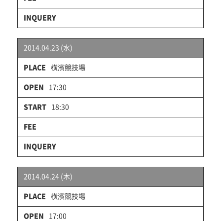
2014.04.23 (水)
橫濱競技場
17:30
18:30
2014.04.24 (木)
橫濱競技場
17:00