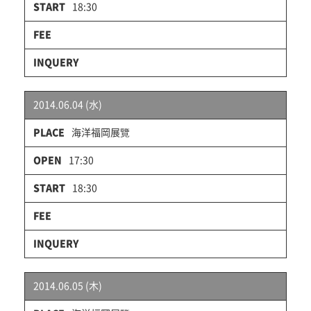
18:30
2014.06.04 (水)
海洋福岡展覽
17:30
18:30
2014.06.05 (木)