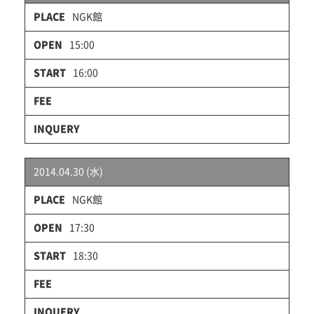
NGK館
15:00
16:00
2014.04.30 (水)
NGK館
17:30
18:30