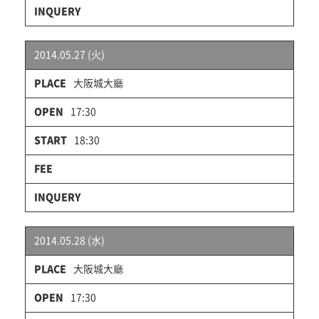
2014.05.27 (火)
大阪城大廳
17:30
18:30
2014.05.28 (水)
大阪城大廳
17:30