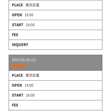
東京巨蛋
16:00
18:00
2014.05.24 (土)
追加公演
東京巨蛋
14:00
16:00