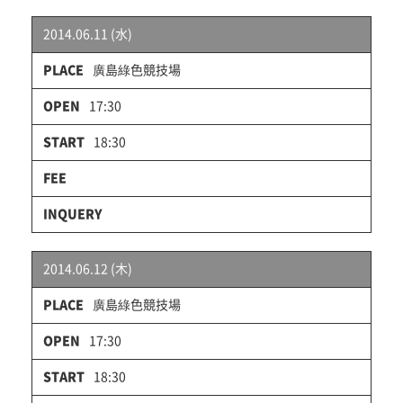
2014.06.11 (水)
廣島綠色競技場
17:30
18:30
2014.06.12 (木)
廣島綠色競技場
17:30
18:30