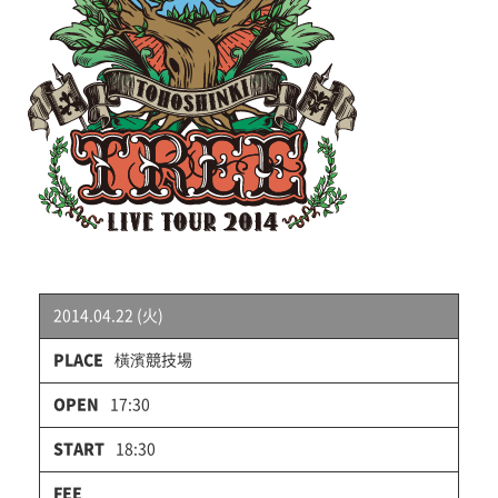
2014.04.22 (火)
橫濱競技場
17:30
18:30