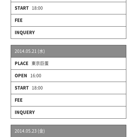
18:00
2014.05.21 (水)
東京巨蛋
16:00
18:00
2014.05.23 (金)