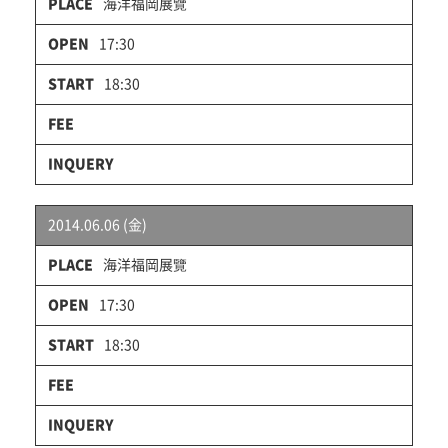
海洋福岡展覽
17:30
18:30
2014.06.06 (金)
海洋福岡展覽
17:30
18:30