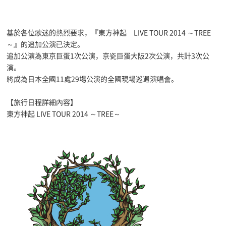
基於各位歌迷的熱烈要求，『東方神起 LIVE TOUR 2014 ～TREE
～』的追加公演已決定。
追加公演為東京巨蛋1次公演，京瓷巨蛋大阪2次公演，共計3次公
演。
將成為日本全國11處29場公演的全國現場巡迴演唱會。
【旅行日程詳細內容】
東方神起 LIVE TOUR 2014 ～TREE～