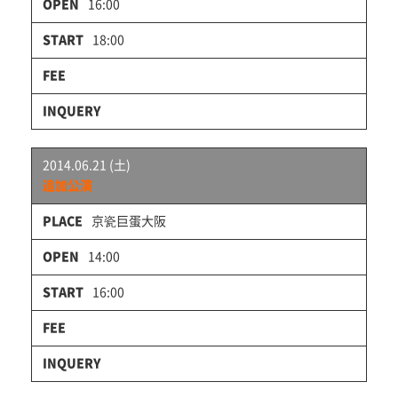
16:00
18:00
2014.06.21 (土)
追加公演
京瓷巨蛋大阪
14:00
16:00