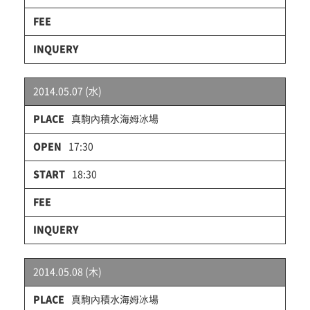
2014.05.07 (水)
真駒內積水海姆冰場
17:30
18:30
2014.05.08 (木)
真駒內積水海姆冰場