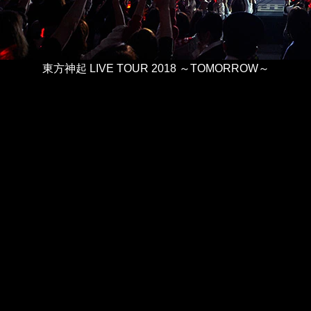
東方神起 LIVE TOUR 2018 ～TOMORROW～